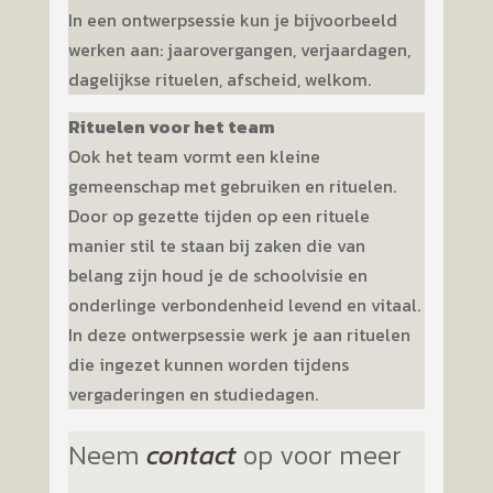
In een ontwerpsessie kun je bijvoorbeeld
werken aan: jaarovergangen, verjaardagen,
dagelijkse rituelen, afscheid, welkom.
Rituelen voor het team
Ook het team vormt een kleine
gemeenschap met gebruiken en rituelen.
Door op gezette tijden op een rituele
manier stil te staan bij zaken die van
belang zijn houd je de schoolvisie en
onderlinge verbondenheid levend en vitaal.
In deze ontwerpsessie werk je aan rituelen
die ingezet kunnen worden tijdens
vergaderingen en studiedagen.
Neem
contact
op voor meer