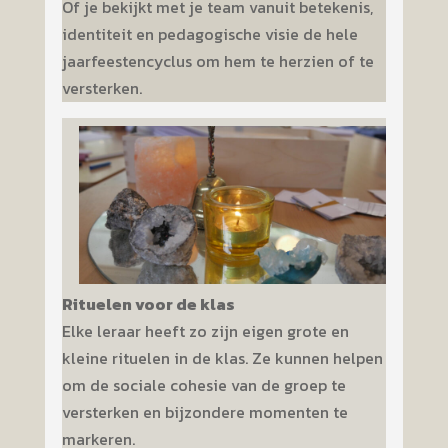
Of je bekijkt met je team vanuit betekenis,
identiteit en pedagogische visie de hele
jaarfeestencyclus om hem te herzien of te
versterken.
Rituelen voor de klas
Elke leraar heeft zo zijn eigen grote en
kleine rituelen in de klas. Ze kunnen helpen
om de sociale cohesie van de groep te
versterken en bijzondere momenten te
markeren.