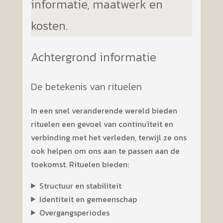
informatie, maatwerk en
kosten.
Achtergrond informatie
De betekenis van rituelen
In een snel veranderende wereld bieden
rituelen een gevoel van continuïteit en
verbinding met het verleden, terwijl ze ons
ook helpen om ons aan te passen aan de
toekomst. Rituelen bieden:
Structuur en stabiliteit
Identiteit en gemeenschap
Overgangsperiodes