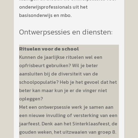
onderwijsprofessionals uit het
basisonderwijs en mbo.
Ontwerpsessies en diensten:
Rituelen voor de school
Kunnen de jaarlijkse rituelen wel een
opfrisbeurt gebruiken? Wil je beter
aansluiten bij de diversiteit van de
schoolpopulatie? Heb je het gevoel dat het
beter kan maar kun je er de vinger niet
opleggen?
Met een ontwerpsessie werk je samen aan
een nieuwe invulling of versterking van een
jaarfeest. Denk aan het Sinterklaasfeest, de
gouden weken, het uitzwaaien van groep 8.