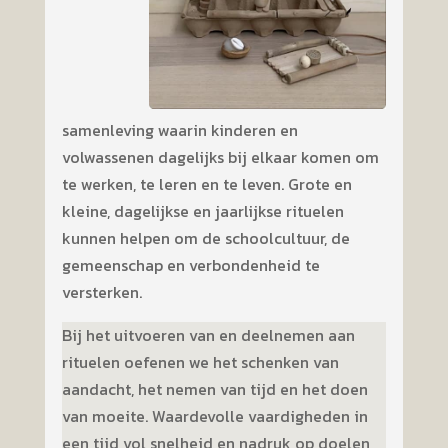
samenleving waarin kinderen en
volwassenen dagelijks bij elkaar komen om
te werken, te leren en te leven. Grote en
kleine, dagelijkse en jaarlijkse rituelen
kunnen helpen om de schoolcultuur, de
gemeenschap en verbondenheid te
versterken.
Bij het uitvoeren van en deelnemen aan
rituelen oefenen we het schenken van
aandacht, het nemen van tijd en het doen
van moeite. Waardevolle vaardigheden in
een tijd vol snelheid en nadruk op doelen