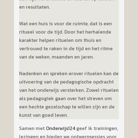
en resultaten.
Wat een huis is voor de ruimte, dat is een
ritueel voor de tijd. Door het herhalende
karakter helpen rituelen om thuis en
vertrouwd te raken in de tijd en het ritme
van de weken, maanden en jaren.
Nadenken en spreken erover rituelen kan de
uitvoering van de pedagogische opdracht
van het onderwijs versterken. Zowel rituelen
als pedagogiek gaan over het streven om
een hechte gezelschap te willen zijn en de
kunst van goed leven.
Samen met
Onderwijs124
geef ik trainingen,
lezingen en bieden we ontwerpsessies voor