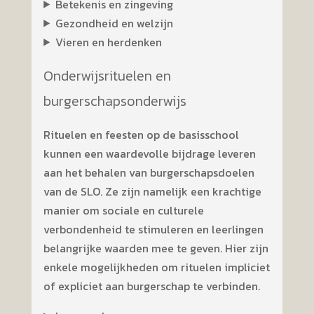
Betekenis en zingeving
Gezondheid en welzijn
Vieren en herdenken
Onderwijsrituelen en
burgerschapsonderwijs
Rituelen en feesten op de basisschool
kunnen een waardevolle bijdrage leveren
aan het behalen van burgerschapsdoelen
van de SLO. Ze zijn namelijk een krachtige
manier om sociale en culturele
verbondenheid te stimuleren en leerlingen
belangrijke waarden mee te geven. Hier zijn
enkele mogelijkheden om rituelen impliciet
of expliciet aan burgerschap te verbinden.